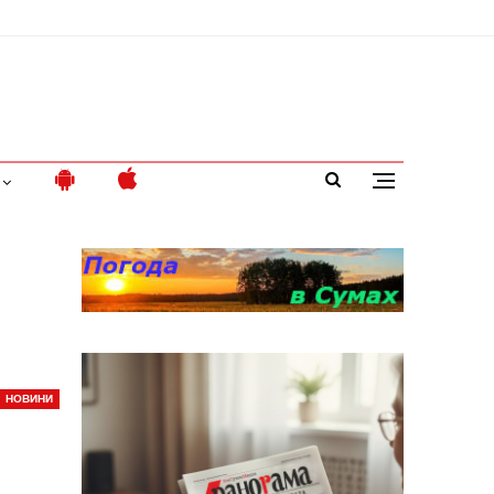
НОВИНИ