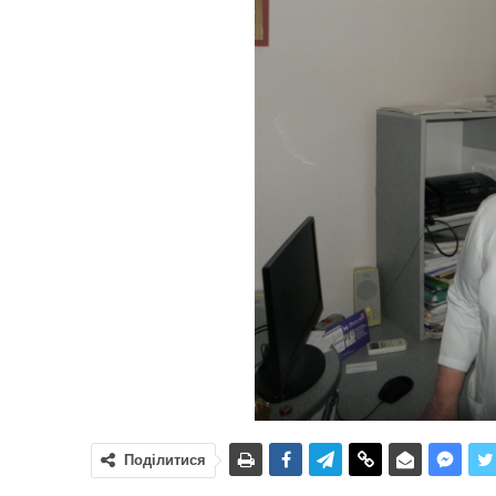
Поділитися