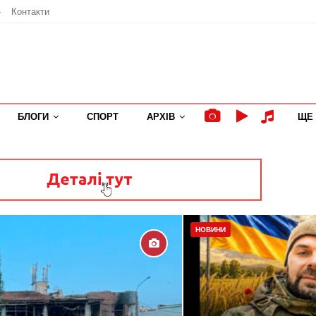
»
Контакти
БЛОГИ
СПОРТ
АРХІВ
ЩЕ
НОВИНИ