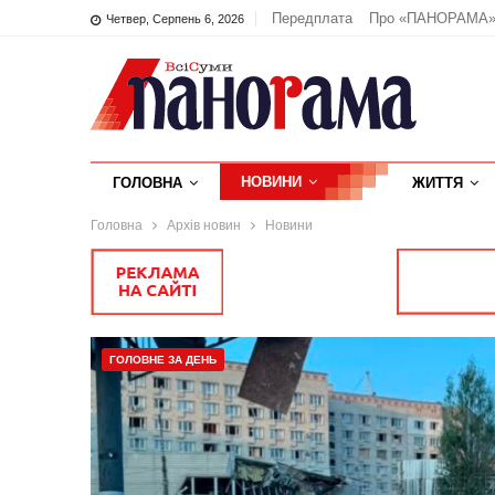
Передплата
Про «ПАНОРАМА
Четвер, Серпень 6, 2026
НОВИНИ
ГОЛОВНА
ЖИТТЯ
Головна
Архів новин
Новини
ГОЛОВНЕ ЗА ДЕНЬ