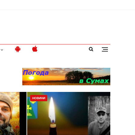
НОВИНИ