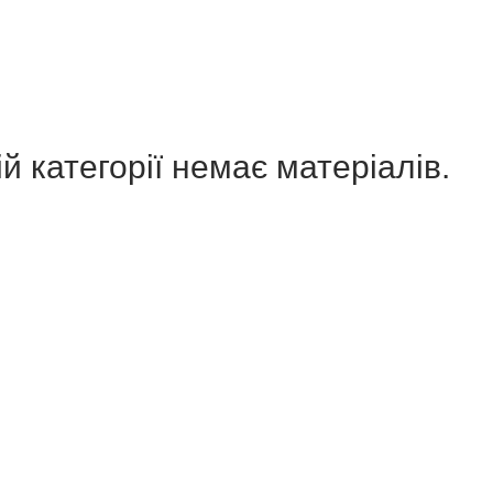
й категорії немає матеріалів.