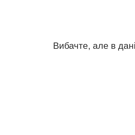
Вибачте, але в дані