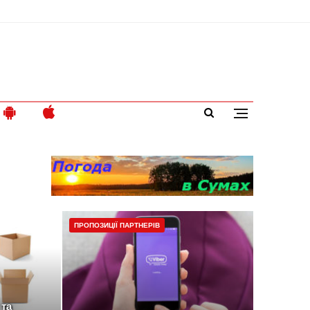
ПРОПОЗИЦІЇ ПАРТНЕРІВ
 та