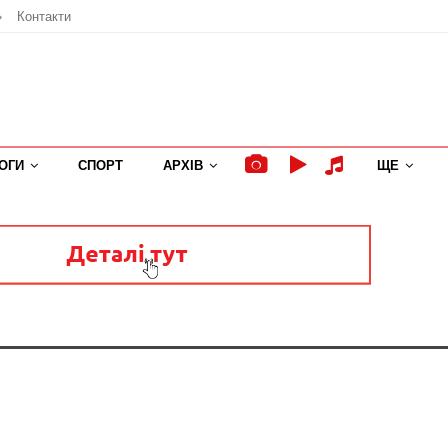
»
Контакти
ОГИ
СПОРТ
АРХІВ
ЩЕ