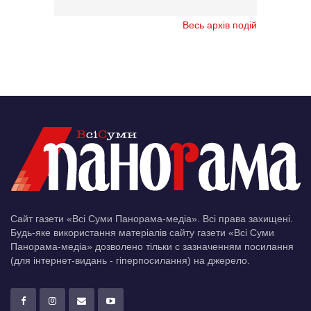
Весь архів подій
Сайт газети «Всі Суми Панорама-медіа». Всі права захищені.
Будь-яке використання матеріалів сайту газети «Всі Суми
Панорама-медіа» дозволено тільки c зазначенням посилання
(для інтернет-видань - гіперпосилання) на джерело.