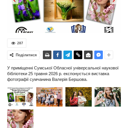
Previous
Next
287
Поділитися
У приміщенні Сумської Обласної універсальної наукової
бібліотеки 25 травня 2026 р. експонується виставка
фотографії сумчанина Валерія Бершова.