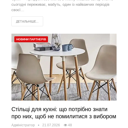
сьогодні переживає, мабуть, один із найважчих періодів
своєї…
ДЕТАЛЬНІШЕ...
НОВИНИ ПАРТНЕРІВ
Стільці для кухні: що потрібно знати
про них, щоб не помилитися з вибором
Адміністратор
21.07.2026
48