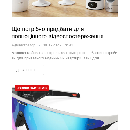
Що потрібно придбати для
повноцінного відеоспостереження
Адміністратор
30.06.2026
42
Безпека майна та контроль за територією — базові потреби
як для приватного будинку чи квартири, так і для…
ДЕТАЛЬНІШЕ...
НОВИНИ ПАРТНЕРІВ