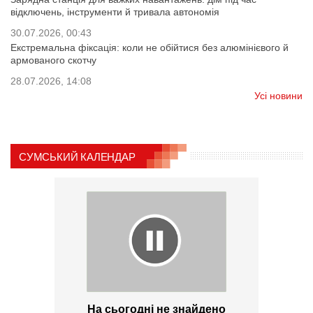
відключень, інструменти й тривала автономія
30.07.2026, 00:43
Екстремальна фіксація: коли не обійтися без алюмінієвого й
армованого скотчу
28.07.2026, 14:08
Усі новини
СУМСЬКИЙ КАЛЕНДАР
На сьогодні не знайдено