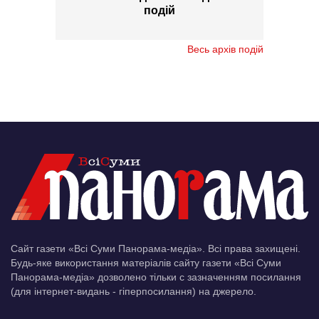
подій
Весь архів подій
Сайт газети «Всі Суми Панорама-медіа». Всі права захищені.
Будь-яке використання матеріалів сайту газети «Всі Суми
Панорама-медіа» дозволено тільки c зазначенням посилання
(для інтернет-видань - гіперпосилання) на джерело.