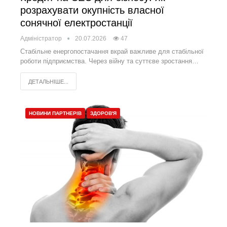
розрахувати окупність власної
сонячної електростанції
Адміністратор
20.07.2026
47
Стабільне енергопостачання вкрай важливе для стабільної
роботи підприємства. Через війну та суттєве зростання…
ДЕТАЛЬНІШЕ...
НОВИНИ ПАРТНЕРІВ
ЗДОРОВ'Я