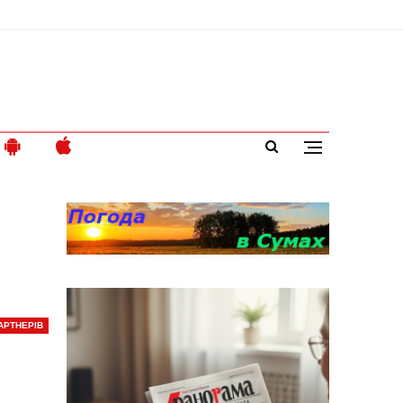
АРТНЕРІВ