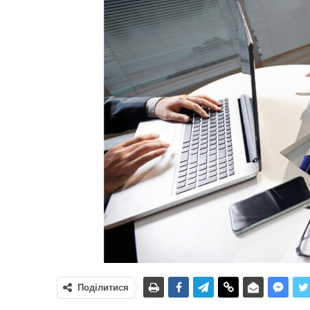
Поділитися