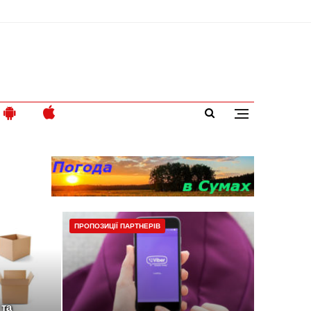
ПРОПОЗИЦІЇ ПАРТНЕРІВ
 та