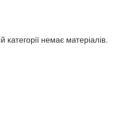
й категорії немає матеріалів.