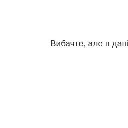
Вибачте, але в дані