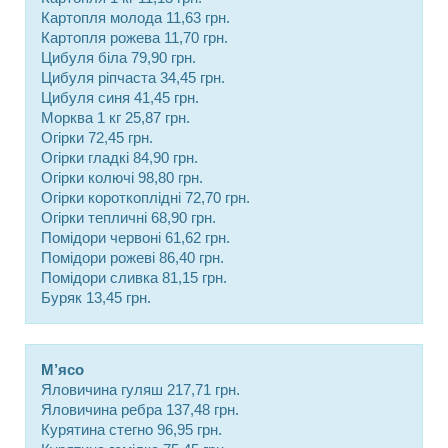
Картопля молода 11,63 грн.
Картопля рожева 11,70 грн.
Цибуля біла 79,90 грн.
Цибуля ріпчаста 34,45 грн.
Цибуля синя 41,45 грн.
Морква 1 кг 25,87 грн.
Огірки 72,45 грн.
Огірки гладкі 84,90 грн.
Огірки колючі 98,80 грн.
Огірки короткоплідні 72,70 грн.
Огірки тепличні 68,90 грн.
Помідори червоні 61,62 грн.
Помідори рожеві 86,40 грн.
Помідори сливка 81,15 грн.
Буряк 13,45 грн.
М’ясо
Яловичина гуляш 217,71 грн.
Яловичина ребра 137,48 грн.
Курятина стегно 96,95 грн.