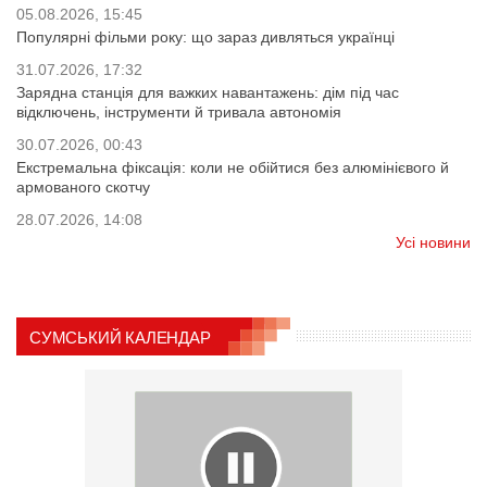
05.08.2026, 15:45
Популярні фільми року: що зараз дивляться українці
31.07.2026, 17:32
Зарядна станція для важких навантажень: дім під час
відключень, інструменти й тривала автономія
30.07.2026, 00:43
Екстремальна фіксація: коли не обійтися без алюмінієвого й
армованого скотчу
28.07.2026, 14:08
Усі новини
СУМСЬКИЙ КАЛЕНДАР