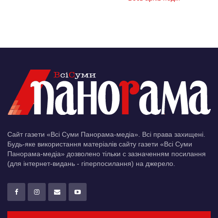
Сайт газети «Всі Суми Панорама-медіа». Всі права захищені.
Будь-яке використання матеріалів сайту газети «Всі Суми
Панорама-медіа» дозволено тільки c зазначенням посилання
(для інтернет-видань - гіперпосилання) на джерело.