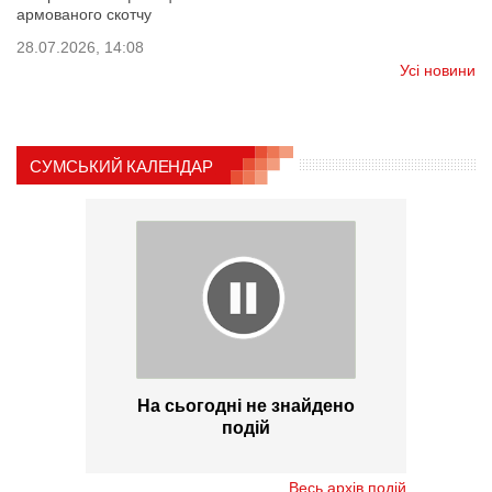
армованого скотчу
28.07.2026, 14:08
Усі новини
СУМСЬКИЙ КАЛЕНДАР
На сьогодні не знайдено
подій
Весь архів подій