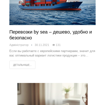
Перевозки by sea – дешево, удобно и
безопасно
Адміністратор
30.11.2021
131
Если вы работаете с европейскими партнерами, значит для
вас оптимальный вариант логистики продукции – это…
ДЕТАЛЬНІШЕ...