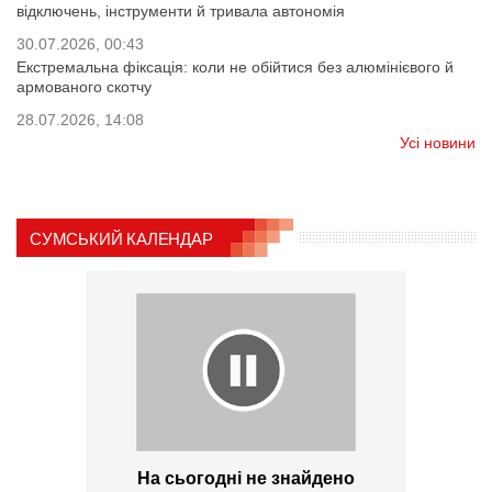
відключень, інструменти й тривала автономія
30.07.2026, 00:43
Екстремальна фіксація: коли не обійтися без алюмінієвого й
армованого скотчу
28.07.2026, 14:08
Усі новини
СУМСЬКИЙ КАЛЕНДАР
На сьогодні не знайдено