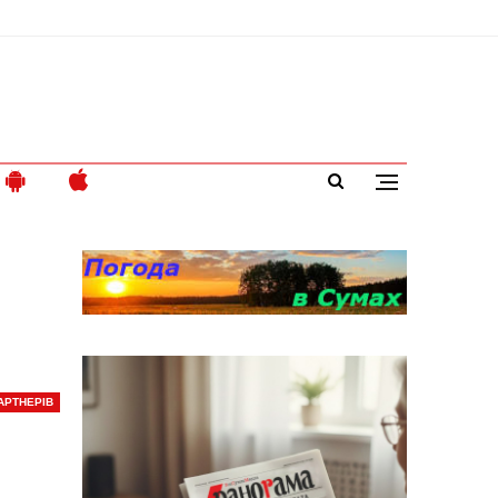
АРТНЕРІВ