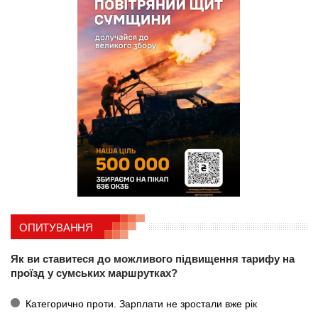
ОПИТУВАННЯ
Як ви ставитеся до можливого підвищення тарифу на
проїзд у сумських маршрутках?
Категорично проти. Зарплати не зростали вже рік