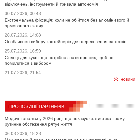
відключень, інструменти й тривала автономія
30.07.2026, 00:43
Екстремальна фіксація: коли не обійтися без алюмінієвого й
армованого скотчу
28.07.2026, 14:08
Особливості вибору контейнерів для перевезення вантажів
25.07.2026, 16:59
Стільці для кухні: що потрібно знати про них, щоб не
помилитися з вибором
21.07.2026, 21:54
Усі новини
ПРОПОЗИЦІЇ ПАРТНЕРІВ
Медичні аналізи у 2026 році: що показує статистика і чому
рутинне обстеження рятує життя
06.08.2026, 18:28