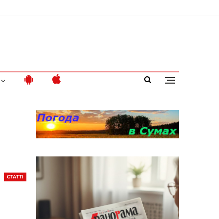
СТАТТІ