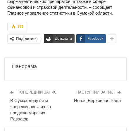
фармацевтических препаратов, а также в сфере
финансовой и страховой деятельности, – сообщает
Главное управление статистики в Сумской области.
533
Поділитися
Друкувати
Facebook
Панорама
ПОПЕРЕДНІЙ ЗАПИС
НАСТУПНИЙ ЗАПИС
В Сумах депутаты
Новая Верховная Рада
«переживают» из-за
продажи мэрских
Passatов