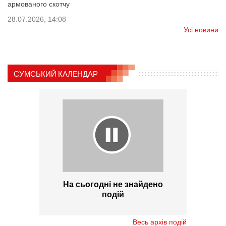
армованого скотчу
28.07.2026, 14:08
Усі новини
СУМСЬКИЙ КАЛЕНДАР
На сьогодні не знайдено
подій
Весь архів подій