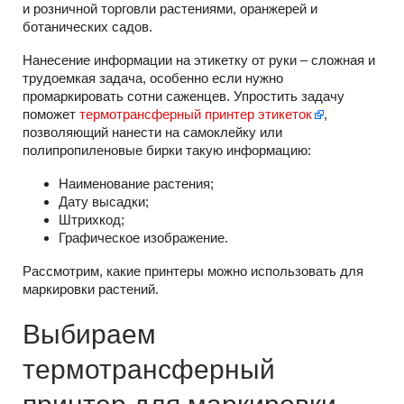
и розничной торговли растениями, оранжерей и
ботанических садов.
Нанесение информации на этикетку от руки – сложная и
трудоемкая задача, особенно если нужно
промаркировать сотни саженцев. Упростить задачу
поможет
термотрансферный принтер этикеток
,
позволяющий нанести на самоклейку или
полипропиленовые бирки такую информацию:
Наименование растения;
Дату высадки;
Штрихкод;
Графическое изображение.
Рассмотрим, какие принтеры можно использовать для
маркировки растений.
Выбираем
термотрансферный