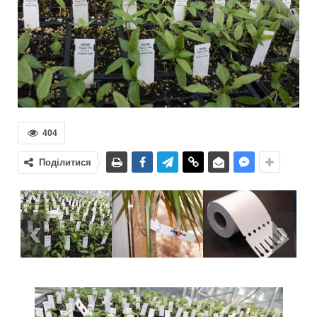
404
Поділитися