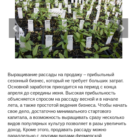
Выращивание рассады на продажу – прибыльный
сезонный бизнес, который не требует больших затрат.
Основной заработок приходится на период с конца
апреля до середины июня. Высокая прибыльность
объясняется спросом на рассаду весной и в начале
лета, а также простотой ведения бизнеса. Чтобы начать
свое дело, достаточно минимального стартового
капитала, а возможность выращивать сразу несколько
видов популярных культур позволяет в разы увеличить
доход. Кроме этого, продавать рассаду можно
параллельно с другими видами фермерской