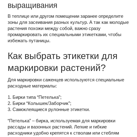
выращивания
В теплице или другом помещении заранее определите
зоны для засеивания разных культур. А так как молодые
растения похожи между собой, важно сразу
промаркировать их специальными этикетками, чтобы
избежать путаницы.
Как выбрать этикетки для
маркировки растений?
Для маркировки саженцев используются специальные
расходные материалы:
1. Бирки типа “Петелька”;
2. Бирки “Колышек/Заборчик”;
3. Самоклеящиеся рулонные этикетки.
“Петелька” – бирка, используемая для маркировки
рассады и вазонных растений. Легкие и гибкие
расходники удобно крепятся к стволам или стеблям