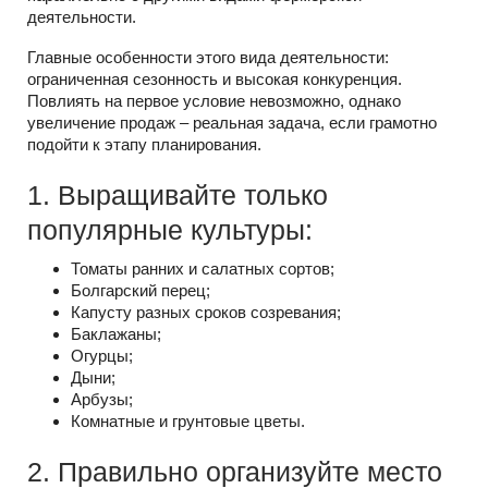
деятельности.
Главные особенности этого вида деятельности:
ограниченная сезонность и высокая конкуренция.
Повлиять на первое условие невозможно, однако
увеличение продаж – реальная задача, если грамотно
подойти к этапу планирования.
1. Выращивайте только
популярные культуры:
Томаты ранних и салатных сортов;
Болгарский перец;
Капусту разных сроков созревания;
Баклажаны;
Огурцы;
Дыни;
Арбузы;
Комнатные и грунтовые цветы.
2. Правильно организуйте место