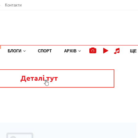
»
Контакти
БЛОГИ
СПОРТ
АРХІВ
ЩЕ