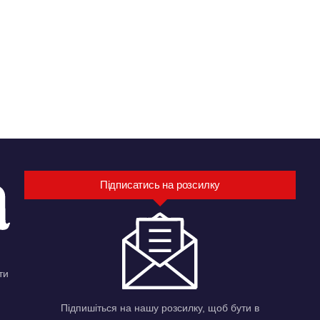
Підписатись на розсилку
ти
Підпишіться на нашу розсилку, щоб бути в