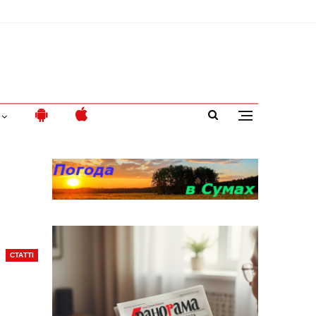
СТАТТІ