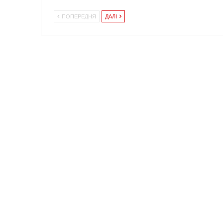
ПОПЕРЕДНЯ
ДАЛІ