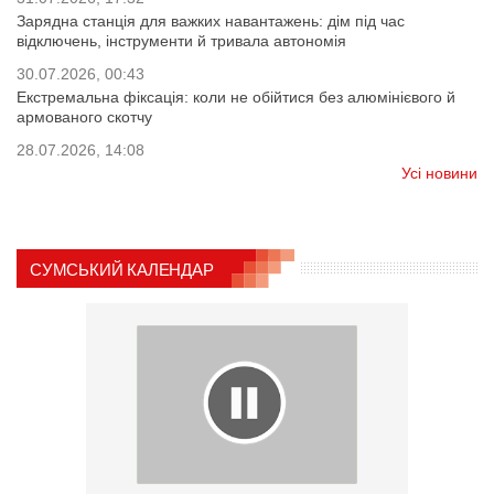
Зарядна станція для важких навантажень: дім під час
відключень, інструменти й тривала автономія
30.07.2026, 00:43
Екстремальна фіксація: коли не обійтися без алюмінієвого й
армованого скотчу
28.07.2026, 14:08
Усі новини
СУМСЬКИЙ КАЛЕНДАР