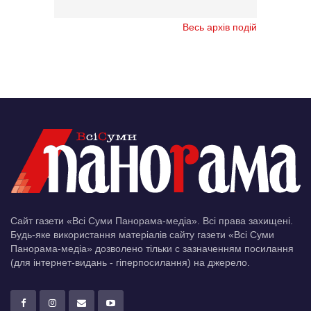
Весь архів подій
Сайт газети «Всі Суми Панорама-медіа». Всі права захищені.
Будь-яке використання матеріалів сайту газети «Всі Суми
Панорама-медіа» дозволено тільки c зазначенням посилання
(для інтернет-видань - гіперпосилання) на джерело.