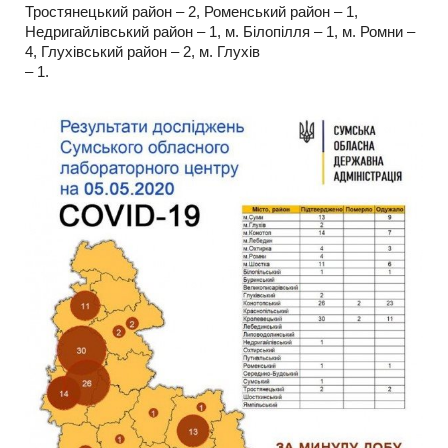
Тростянецький район – 2, Роменський район – 1,
Недригайлівський район – 1, м. Білопілля – 1, м. Ромни –
4, Глухівський район – 2, м. Глухів
– 1.