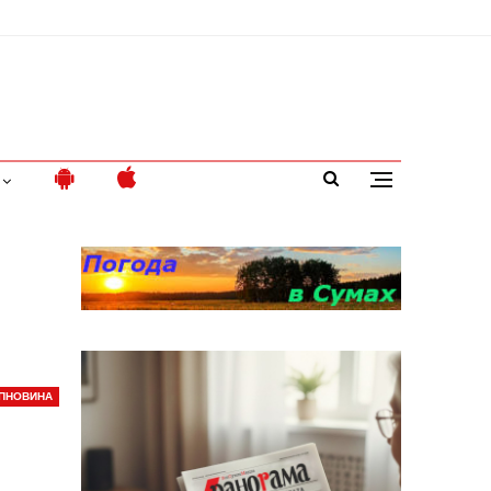
ПНОВИНА