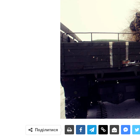
Поділитися