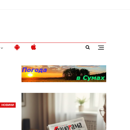
НОВИНИ