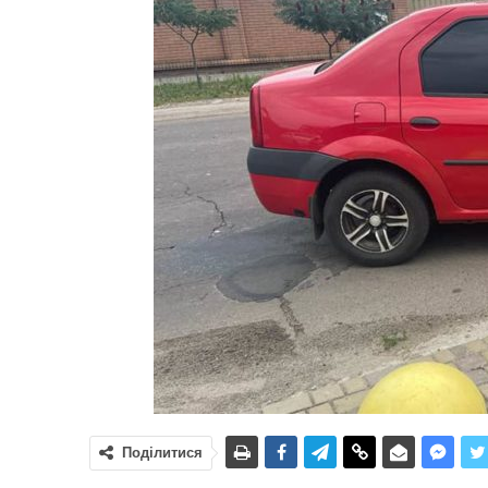
Поділитися