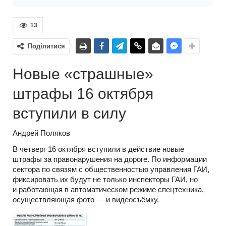
13
Поділитися
Новые «страшные»
штрафы 16 октября
вступили в силу
Андрей Поляков
В четверг 16 октября вступили в действие новые
штрафы за правонарушения на дороге. По информации
сектора по связям с общественностью управления ГАИ,
фиксировать их будут не только инспекторы ГАИ, но
и работающая в автоматическом режиме спецтехника,
осуществляющая фото — и видеосъёмку.