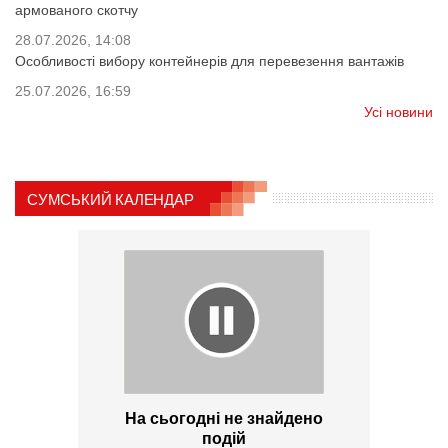
армованого скотчу
28.07.2026, 14:08
Особливості вибору контейнерів для перевезення вантажів
25.07.2026, 16:59
Усі новини
СУМСЬКИЙ КАЛЕНДАР
На сьогодні не знайдено
подій