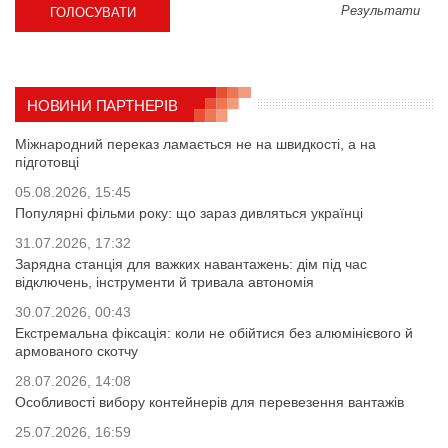
Результати
НОВИНИ ПАРТНЕРІВ
Міжнародний переказ ламається не на швидкості, а на
підготовці
05.08.2026, 15:45
Популярні фільми року: що зараз дивляться українці
31.07.2026, 17:32
Зарядна станція для важких навантажень: дім під час
відключень, інструменти й тривала автономія
30.07.2026, 00:43
Екстремальна фіксація: коли не обійтися без алюмінієвого й
армованого скотчу
28.07.2026, 14:08
Особливості вибору контейнерів для перевезення вантажів
25.07.2026, 16:59