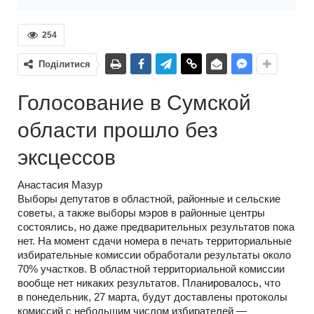
254
Поділитися
Голосование в Сумской
области прошло без
эксцессов
Анастасия Мазур
Выборы депутатов в областной, районные и сельские
советы, а также выборы мэров в районные центры
состоялись, но даже предварительных результатов пока
нет. На момент сдачи номера в печать территориальные
избирательные комиссии обработали результаты около
70% участков. В областной территориальной комиссии
вообще нет никаких результатов. Планировалось, что
в понедельник, 27 марта, будут доставлены протоколы
комиссий с небольшим числом избирателей —