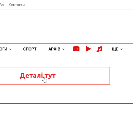
А»
Контакти
ОГИ
СПОРТ
АРХІВ
ЩЕ