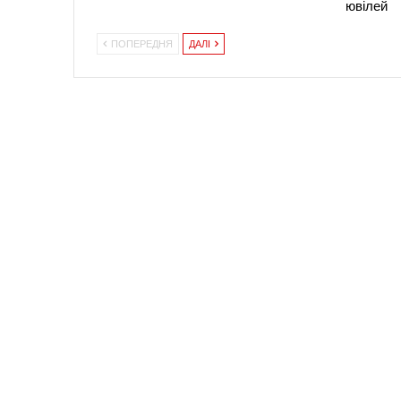
ювілей
ПОПЕРЕДНЯ
ДАЛІ