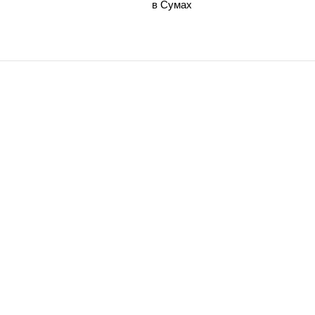
в Сумах