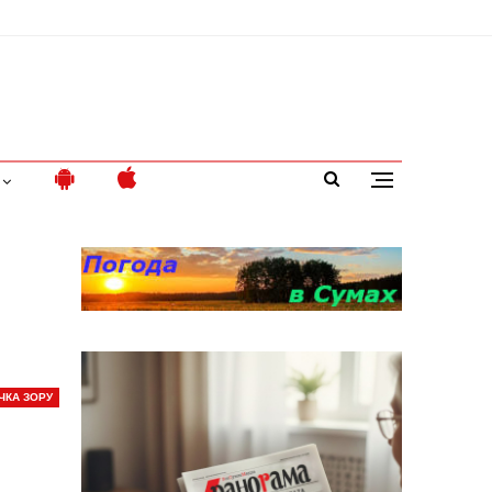
ЧКА ЗОРУ