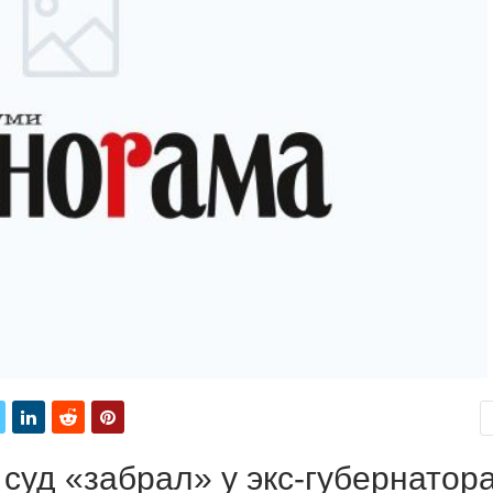
суд «забрал» у экс-губернатора