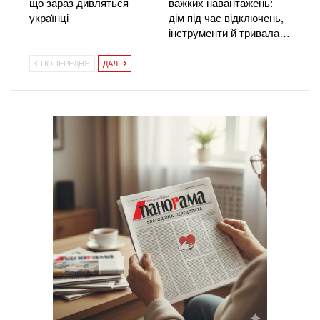
що зараз дивляться
важких навантажень:
українці
дім під час відключень,
інструменти й тривала…
ПОПЕРЕДНЯ
ДАЛІ