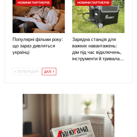
НОВИНИ ПАРТНЕРІВ
НОВИНИ ПАРТНЕРІВ
Популярні фільми року:
Зарядна станція для
що зараз дивляться
важких навантажень:
українці
дім під час відключень,
інструменти й тривала…
ПОПЕРЕДНЯ
ДАЛІ