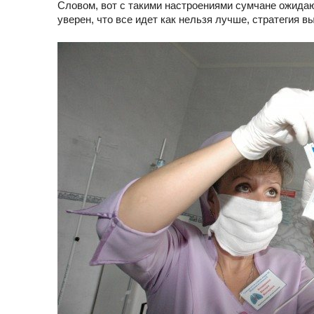
Словом, вот с такими настроениями сумчане ожидаю
уверен, что все идет как нельзя лучше, стратегия 