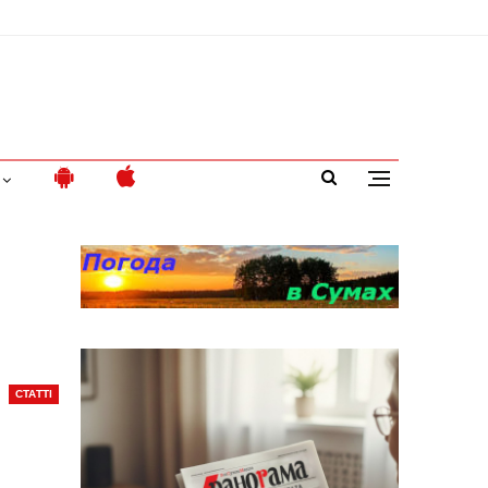
СТАТТІ