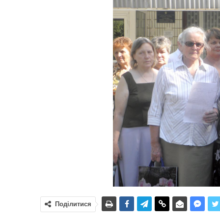
Поділитися