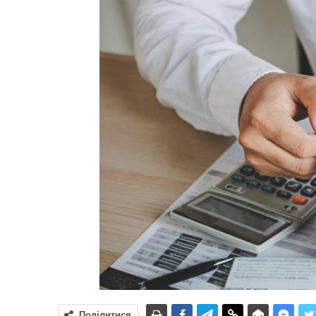
Поділитися