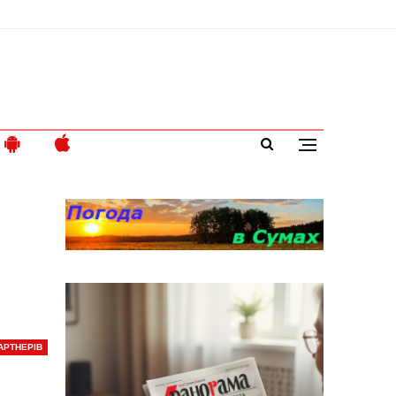
АРТНЕРІВ