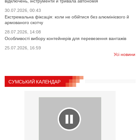
відключень, інструменти й тривала автономія
30.07.2026, 00:43
Екстремальна фіксація: коли не обійтися без алюмінієвого й
армованого скотчу
28.07.2026, 14:08
Особливості вибору контейнерів для перевезення вантажів
25.07.2026, 16:59
Усі новини
СУМСЬКИЙ КАЛЕНДАР