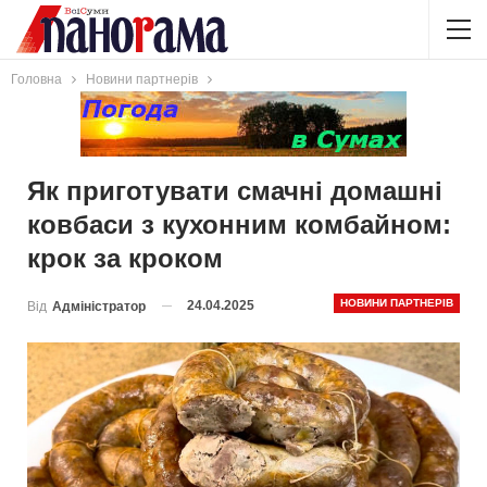
Головна
Новини партнерів
Як приготувати смачні домашні
ковбаси з кухонним комбайном:
крок за кроком
НОВИНИ ПАРТНЕРІВ
24.04.2025
Від
Адміністратор