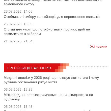
армованого скотчу
28.07.2026, 14:08
Особливості вибору контейнерів для перевезення вантажів
25.07.2026, 16:59
Стільці для кухні: що потрібно знати про них, щоб не
помилитися з вибором
21.07.2026, 21:54
Усі новини
ПРОПОЗИЦІЇ ПАРТНЕРІВ
Медичні аналізи у 2026 році: що показує статистика і чому
рутинне обстеження рятує життя
06.08.2026, 18:28
Міжнародний переказ ламається не на швидкості, а на
підготовці
05.08.2026, 15:45