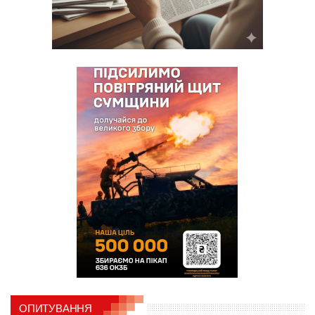
ОПИТУВАННЯ