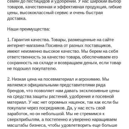
семян до пестицидов и удобрений. У нас широкий выбор
товаров, качественная и эффективная продукция, гибкие
цены, высококлассный сервис и очень быстрая
доставка.
Наши преимущества:
1. Гарантия качества. Товары, размещенные на сайте
интернет-магазина Посивна от разных поставщиков,
имеют неизменно высокое качество. Мы берем на себя
ответственность за качество товара, обеспечиваем его
сохранность на складе и возвращаем деньги, если товар
не подошел покупателю.
2. Низкая цена на посевматериал и агрохимию. Мы
являемся официальными представителями ряда
брендов, что позволяет нам давать эксклюзивные цены
на средства защиты растений, удобрения и посевной
материал. У нас нет огромных наценок, так как если бы
покупали через посредников. Да, у нас есть свой
заработок, но он небольшой. Мы не стремимся к
сверхприбылям, а постепенно и уверенно наращиваем
масштабы бизнеса, чтобы удовлетворить еще больше