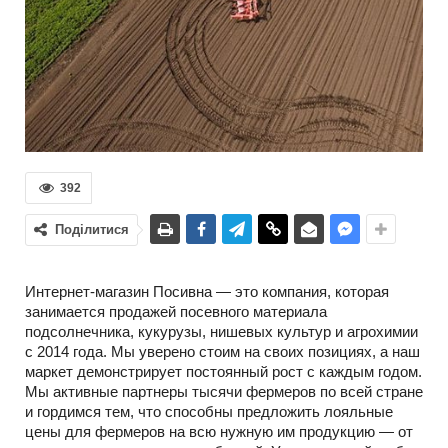
392
Поділитися
Интернет-магазин Посивна — это компания, которая
занимается продажей посевного материала
подсолнечника, кукурузы, нишевых культур и агрохимии
с 2014 года. Мы уверено стоим на своих позициях, а наш
маркет демонстрирует постоянный рост с каждым годом.
Мы активные партнеры тысячи фермеров по всей стране
и гордимся тем, что способны предложить лояльные
цены для фермеров на всю нужную им продукцию — от