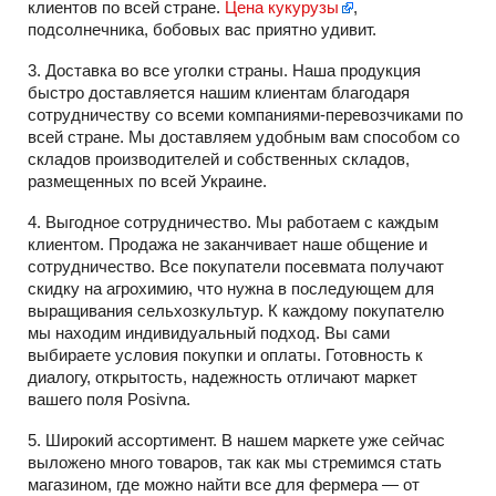
клиентов по всей стране.
Цена кукурузы
,
подсолнечника, бобовых вас приятно удивит.
3. Доставка во все уголки страны. Наша продукция
быстро доставляется нашим клиентам благодаря
сотрудничеству со всеми компаниями-перевозчиками по
всей стране. Мы доставляем удобным вам способом со
складов производителей и собственных складов,
размещенных по всей Украине.
4. Выгодное сотрудничество. Мы работаем с каждым
клиентом. Продажа не заканчивает наше общение и
сотрудничество. Все покупатели посевмата получают
скидку на агрохимию, что нужна в последующем для
выращивания сельхозкультур. К каждому покупателю
мы находим индивидуальный подход. Вы сами
выбираете условия покупки и оплаты. Готовность к
диалогу, открытость, надежность отличают маркет
вашего поля Posivna.
5. Широкий ассортимент. В нашем маркете уже сейчас
выложено много товаров, так как мы стремимся стать
магазином, где можно найти все для фермера — от