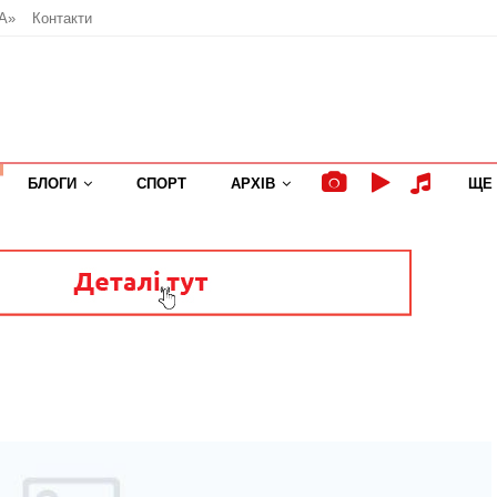
А»
Контакти
БЛОГИ
СПОРТ
АРХІВ
ЩЕ