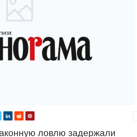
законную ловлю задержали