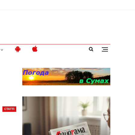
СТАТТІ