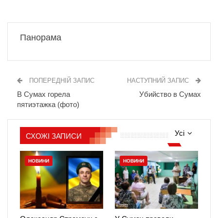
Панорама
ПОПЕРЕДНІЙ ЗАПИС
НАСТУПНИЙ ЗАПИС
В Сумах горела
Убийство в Сумах
пятиэтажка (фото)
Усі
СХОЖІ ЗАПИСИ
НОВИНИ
НОВИНИ