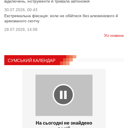
відключень, інструменти й тривала автономія
30.07.2026, 00:43
Екстремальна фіксація: коли не обійтися без алюмінієвого й
армованого скотчу
28.07.2026, 14:08
Усі новини
СУМСЬКИЙ КАЛЕНДАР
На сьогодні не знайдено