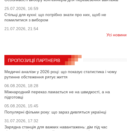
25.07.2026, 16:59
Стільці для кухні: що потрібно знати про них, щоб не
помилитися з вибором
21.07.2026, 21:54
Усі новини
ПРОПОЗИЦІЇ ПАРТНЕРІВ
Медичні аналізи у 2026 році: що показує статистика і чому
рутинне обстеження рятує життя
06.08.2026, 18:28
Міжнародний переказ ламається не на швидкості, а на
підготовці
05.08.2026, 15:45
Популярні фільми року: що зараз дивляться українці
31.07.2026, 17:32
Зарядна станція для важких навантажень: дім під час