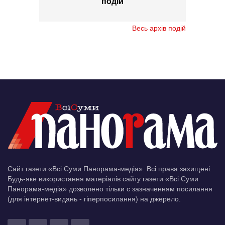
подій
Весь архів подій
Сайт газети «Всі Суми Панорама-медіа». Всі права захищені.
Будь-яке використання матеріалів сайту газети «Всі Суми
Панорама-медіа» дозволено тільки c зазначенням посилання
(для інтернет-видань - гіперпосилання) на джерело.