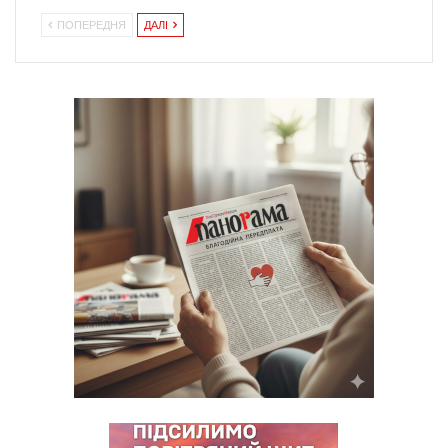
ПОПЕРЕДНЯ
ДАЛІ