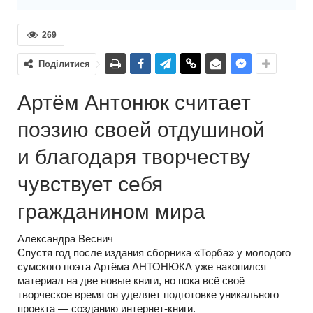
269
Поділитися
Артём Антонюк считает
поэзию своей отдушиной
и благодаря творчеству
чувствует себя
гражданином мира
Александра Веснич
Спустя год после издания сборника «Торба» у молодого
сумского поэта Артёма АНТОНЮКА уже накопился
материал на две новые книги, но пока всё своё
творческое время он уделяет подготовке уникального
проекта — созданию интернет-книги.