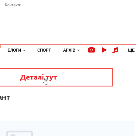
»
Контакти
БЛОГИ
СПОРТ
АРХІВ
ЩЕ
ант