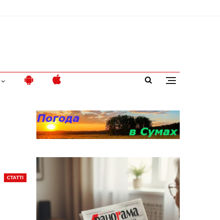
СТАТТІ