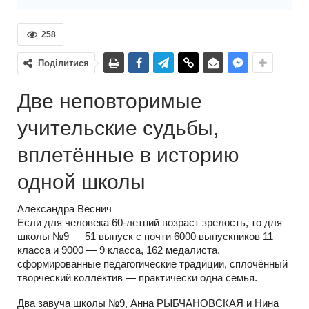
258
Поділитися
Две неповторимые
учительские судьбы,
вплетённые в историю
одной школы
Александра Веснич
Если для человека 60-летний возраст зрелость, то для
школы №9 — 51 выпуск c почти 6000 выпускников 11
класса и 9000 — 9 класса, 162 медалиста,
сформированные педагогические традиции, сплочённый
творческий коллектив — практически одна семья.
Два завуча школы №9, Анна РЫБЧАНОВСКАЯ и Нина