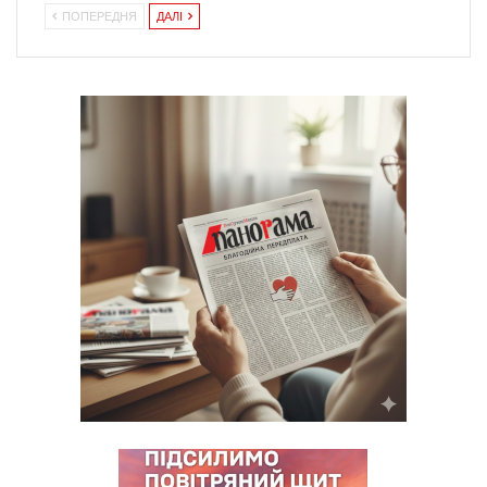
ПОПЕРЕДНЯ
ДАЛІ