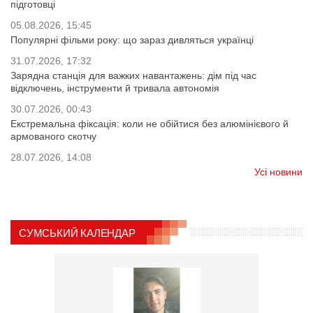
підготовці
05.08.2026, 15:45
Популярні фільми року: що зараз дивляться українці
31.07.2026, 17:32
Зарядна станція для важких навантажень: дім під час
відключень, інструменти й тривала автономія
30.07.2026, 00:43
Екстремальна фіксація: коли не обійтися без алюмінієвого й
армованого скотчу
28.07.2026, 14:08
Усі новини
СУМСЬКИЙ КАЛЕНДАР