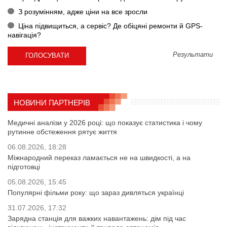
З розумінням, адже ціни на все зросли
Ціна підвищиться, а сервіс? Де обіцяні ремонти й GPS-
навігація?
Результати
НОВИНИ ПАРТНЕРІВ
Медичні аналізи у 2026 році: що показує статистика і чому
рутинне обстеження рятує життя
06.08.2026, 18:28
Міжнародний переказ ламається не на швидкості, а на
підготовці
05.08.2026, 15:45
Популярні фільми року: що зараз дивляться українці
31.07.2026, 17:32
Зарядна станція для важких навантажень: дім під час