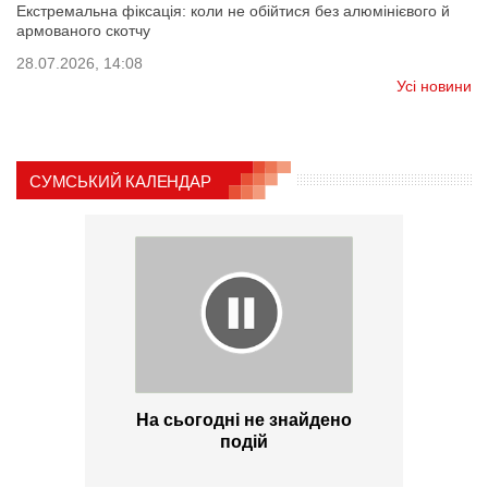
Екстремальна фіксація: коли не обійтися без алюмінієвого й
армованого скотчу
28.07.2026, 14:08
Усі новини
СУМСЬКИЙ КАЛЕНДАР
На сьогодні не знайдено
подій