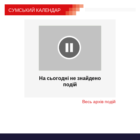
СУМСЬКИЙ КАЛЕНДАР
На сьогодні не знайдено
подій
Весь архів подій