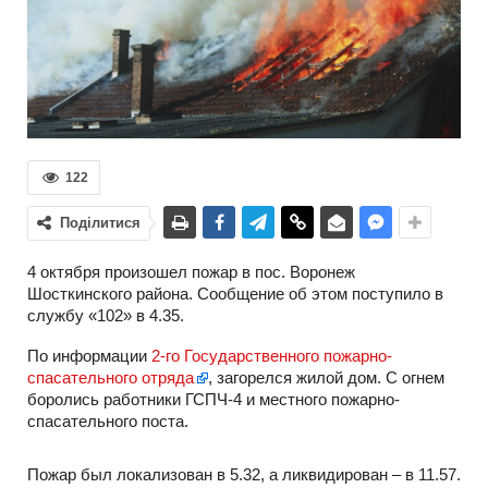
122
Поділитися
4 октября произошел пожар в пос. Воронеж
Шосткинского района. Сообщение об этом поступило в
службу «102» в 4.35.
По информации
2-го Государственного пожарно-
спасательного отряда
, загорелся жилой дом. С огнем
боролись работники ГСПЧ-4 и местного пожарно-
спасательного поста.
Пожар был локализован в 5.32, а ликвидирован – в 11.57.