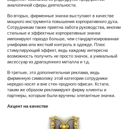
аналогичной сферы деятельности.
Во-вторых, фирменные значки выступают в качестве
мощного инструмента повышения корпоративного духа.
Сотрудникам также приятна забота руководства, многим
стильные и эффектные корпоративные значки
импонируют гораздо больше, чем стандартизированная
униформа или жесткий контроль в одежде. Плюс
стимулирующий эффект, ведь каждому интересна
возможность получить не просто значок, а уникальный
аксессуар из драгоценного металла и т.д.
В-третьих, это дополнительная реклама, ведь
фирменную символику этой категории сотрудники
нередко носят и вне стен «родного офиса». Кстати,
таким же образом рекламируют фирму клиенты и
партнеры, которым были вручены элегантные значки.
Акцент на качестве