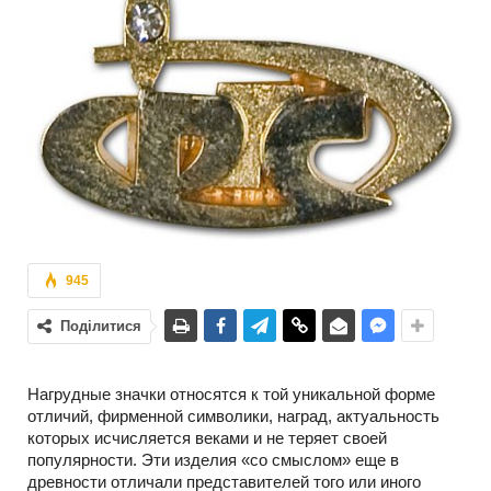
945
Поділитися
Нагрудные значки относятся к той уникальной форме
отличий, фирменной символики, наград, актуальность
которых исчисляется веками и не теряет своей
популярности. Эти изделия «со смыслом» еще в
древности отличали представителей того или иного