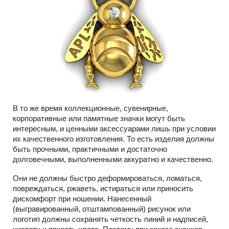
В то же время коллекционные, сувенирные,
корпоративные или памятные значки могут быть
интересным, и ценными аксессуарами лишь при условии
их качественного изготовления. То есть изделия должны
быть прочными, практичными и достаточно
долговечными, выполненными аккуратно и качественно.
Они не должны быстро деформироваться, ломаться,
повреждаться, ржаветь, истираться или приносить
дискомфорт при ношении. Нанесенный
(выгравированный, отштампованный) рисунок или
логотип должны сохранять четкость линий и надписей,