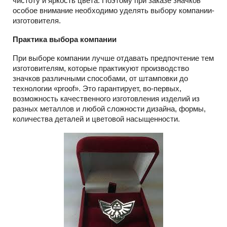
чистоту и яркость цвета. Поэтому при заказе значков
особое внимание необходимо уделять выбору компании-
изготовителя.
Практика выбора компании
При выборе компании лучше отдавать предпочтение тем
изготовителям, которые практикуют производство
значков различными способами, от штамповки до
технологии «proof». Это гарантирует, во-первых,
возможность качественного изготовления изделий из
разных металлов и любой сложности дизайна, формы,
количества деталей и цветовой насыщенности.