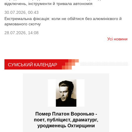
відключень, інструменти й тривала автономія
30.07.2026, 00:43
Екстремальна фіксація: коли не обійтися без алюмінієвого й
армованого скотчу
28.07.2026, 14:08
Усі новини
СУМСЬКИЙ КАЛЕНДАР
Помер Платон Воронько -
поет, публіцист, драматург,
уродженець Охтирщини