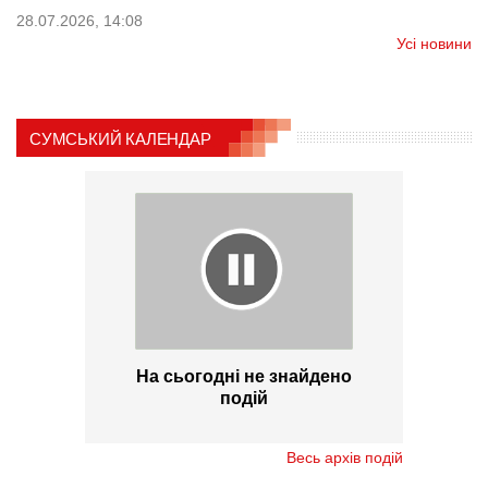
28.07.2026, 14:08
Усі новини
СУМСЬКИЙ КАЛЕНДАР
На сьогодні не знайдено
подій
Весь архів подій