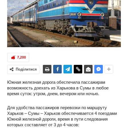
7,200
Поділитися
Южная железная дорога обеспечила пассажирам
возможность доехать из Харькова в Сумы в любое
время суток: утром, днем, вечером или ночью.
Для удобства пассажиров перевозки по маршруту
Харьков – Сумы – Харьков обеспечивается 4 поездами
Южной железной дороги, время в пути следования
которых составляет от 3 до 4 часов: