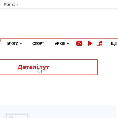
»
Контакти
БЛОГИ
СПОРТ
АРХІВ
ЩЕ