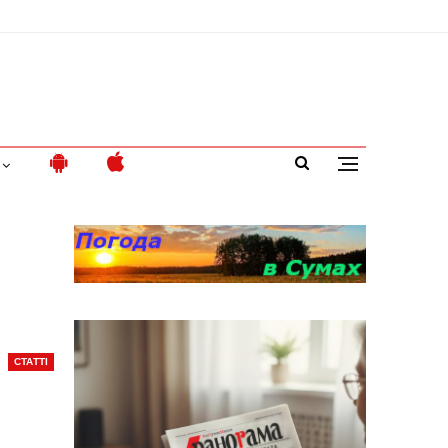
СТАТТІ