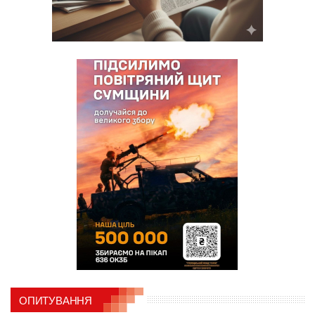
ОПИТУВАННЯ