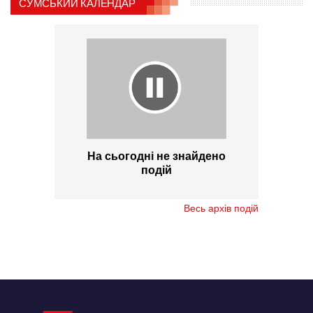
СУМСЬКИЙ КАЛЕНДАР
На сьогодні не знайдено
подій
Весь архів подій