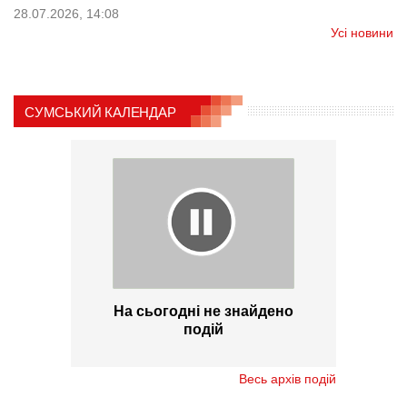
28.07.2026, 14:08
Усі новини
СУМСЬКИЙ КАЛЕНДАР
На сьогодні не знайдено
подій
Весь архів подій