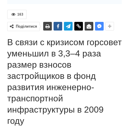
163
Поділитися
В связи с кризисом горсовет
уменьшил в 3,3–4 раза
размер взносов
застройщиков в фонд
развития инженерно-
транспортной
инфраструктуры в 2009
году